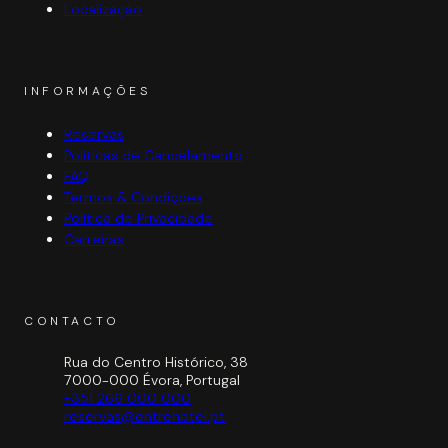
Localização
INFORMAÇÕES
Reservas
Políticas de Cancelamento
FAQ
Termos & Condições
Política de Privacidade
Carreiras
CONTACTO
Rua do Centro Histórico, 38
7000-000 Évora, Portugal
+351 266 000 000
reservas@entrehotel.pt